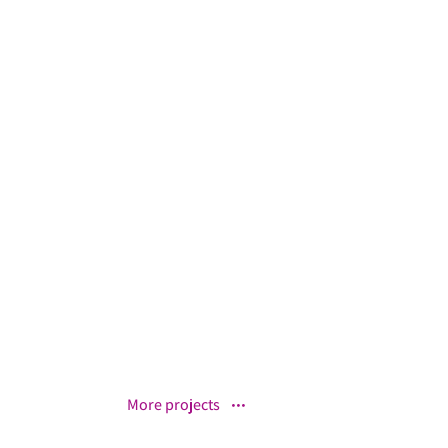
More projects