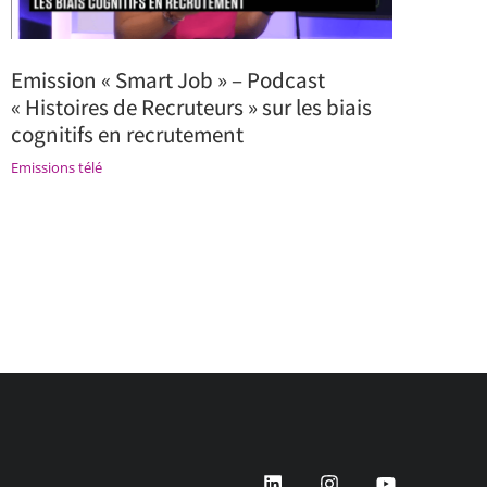
Emission « Smart Job » – Podcast
« Histoires de Recruteurs » sur les biais
cognitifs en recrutement
Emissions télé