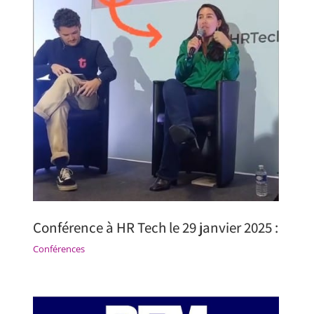
Conférence à HR Tech le 29 janvier 2025 :
Conférences