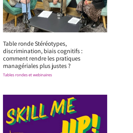
Table ronde Stéréotypes,
discrimination, biais cognitifs :
comment rendre les pratiques
managériales plus justes ?
Tables rondes et webinaires