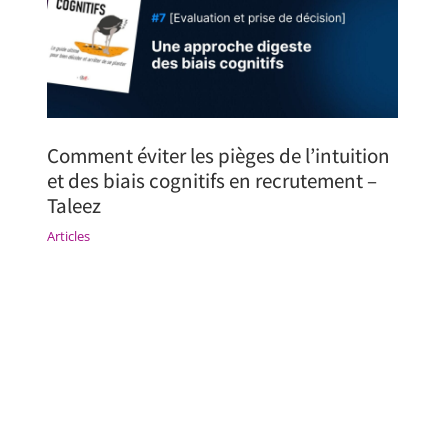
Comment éviter les pièges de l’intuition
et des biais cognitifs en recrutement –
Taleez
Articles