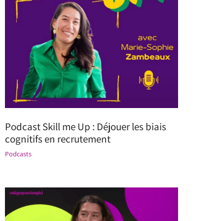
Podcast Skill me Up : Déjouer les biais
cognitifs en recrutement
Podcasts