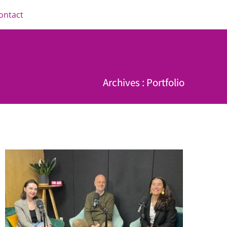
ontact
Archives : Portfolio