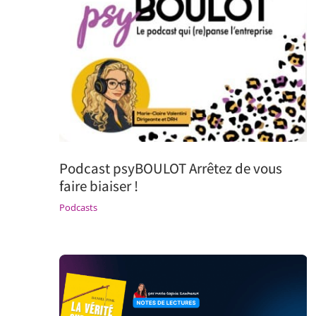
Podcast psyBOULOT Arrêtez de vous
faire biaiser !
Podcasts