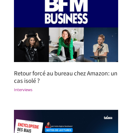
Retour forcé au bureau chez Amazon: un
cas isolé ?
Interviews