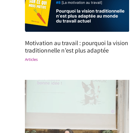
Motivation au travail : pourquoi la vision
traditionnelle n’est plus adaptée
Articles