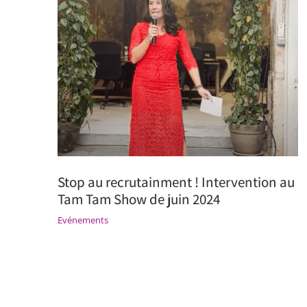
Stop au recrutainment ! Intervention au
Tam Tam Show de juin 2024
Evénements