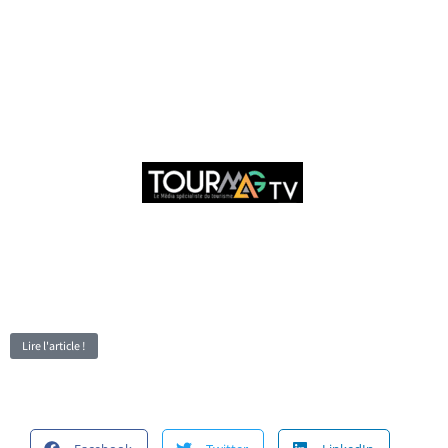
Lire l'article !