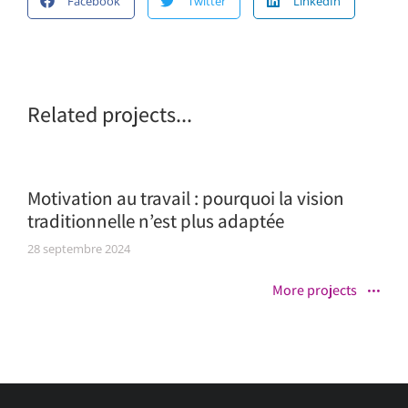
Facebook
Twitter
LinkedIn
Related projects...
Motivation au travail : pourquoi la vision
traditionnelle n’est plus adaptée
28 septembre 2024
More projects